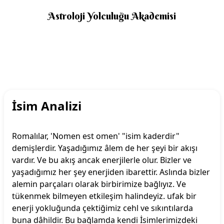
Astroloji Yolculuğu Akademisi
İsim Analizi
Romalılar, 'Nomen est omen' "isim kaderdir"
demişlerdir. Yaşadığımız âlem de her şeyi bir akışı
vardır. Ve bu akış ancak enerjilerle olur. Bizler ve
yaşadığımız her şey enerjiden ibarettir. Aslında bizler
alemin parçaları olarak birbirimize bağlıyız. Ve
tükenmek bilmeyen etkileşim halindeyiz. ufak bir
enerji yokluğunda çektiğimiz cehl ve sıkıntılarda
buna dâhildir. Bu bağlamda kendi İsimlerimizdeki