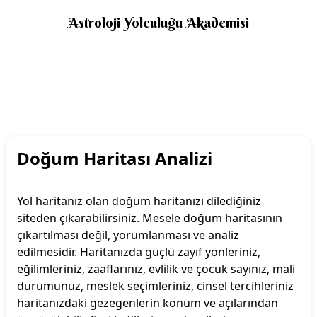
Astroloji Yolculuğu Akademisi
Doğum Haritası Analizi
Yol haritanız olan doğum haritanızı dilediğiniz
siteden çıkarabilirsiniz. Mesele doğum haritasının
çıkartılması değil, yorumlanması ve analiz
edilmesidir. Haritanızda güçlü zayıf yönleriniz,
eğilimleriniz, zaaflarınız, evlilik ve çocuk sayınız, mali
durumunuz, meslek seçimleriniz, cinsel tercihleriniz
haritanızdaki gezegenlerin konum ve açılarından